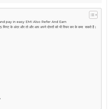
and pay in easy EMI Also Refer And Earn
 5 मिनट के अंदर और तो और आप अपने दोस्तों को भी रिफर कर के कमा सकते हैं।
?