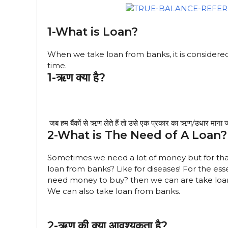
1-What is Loan?
When we take loan from banks, it is considere
time.
1-ऋण क्या है?
जब हम बैंकों से ऋण लेते हैं तो उसे एक प्रकार का ऋण/उधार माना 
2-What is The Need of A Loan?
Sometimes we need a lot of money but for th
loan from banks? Like for diseases! For the e
need money to buy? then we can are take loan 
We can also take loan from banks.
2-ऋण की क्या आवश्यकता है?