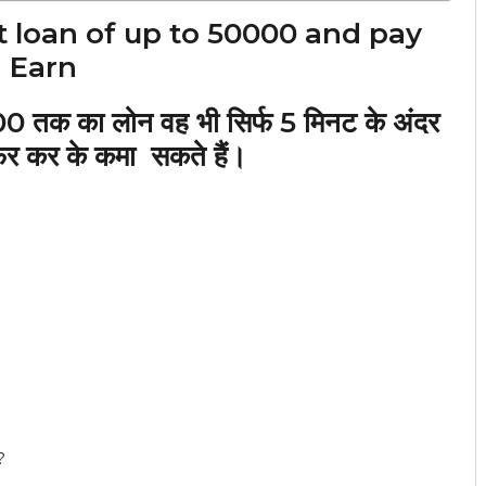
 loan of up to 50000 and pay
d Earn
00 तक का लोन वह भी सिर्फ 5 मिनट के अंदर
फर कर के कमा सकते हैं।
?