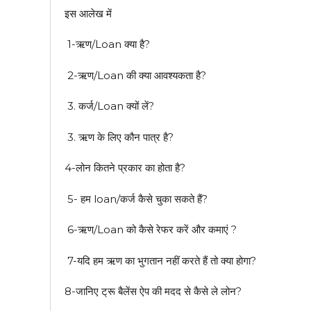
इस आलेख में
1-ऋण/Loan क्या है?
2-ऋण/Loan की क्या आवश्यकता है?
3. कर्ज/Loan क्यों लें?
3. ऋण के लिए कौन पात्र है?
4-लोन कितने प्रकार का होता है?
5- हम loan/कर्ज कैसे चुका सकते हैं?
6-ऋण/Loan को कैसे रेफर करें और कमाएं ?
7-यदि हम ऋण का भुगतान नहीं करते हैं तो क्या होगा?
8-जानिए ट्रू बैलेंस ऐप की मदद से कैसे ले लोन?