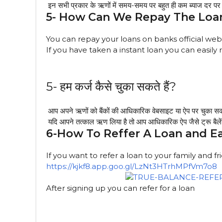
इन सभी प्रकार के ऋणों में समय-समय पर बहुत ही कम ब्याज दर प
5- How Can We Repay The Loa
You can repay your loans on banks official we
If you have taken a instant loan you can easily 
5- हम कर्ज कैसे चुका सकते हैं?
आप अपने ऋणों को बैंकों की आधिकारिक वेबसाइट या ऐप पर चुका सकत
यदि आपने तत्काल ऋण लिया है तो आप आधिकारिक ऐप जैसे ट्रू बैले
6-How To Reffer A Loan and Ea
If you want to refer a loan to your family and 
https://kjkf8.app.goo.gl/LzNt3HTrhMPfVm7o8
After signing up you can refer for a loan