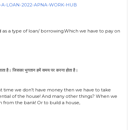
d as a type of loan/ borrowing.Which we have to pay on
जाता है। जिसका भुगतान हमें समय पर करना होता है।
at time we don’t have money then we have to take
ssential of the house! And many other things? When we
from the bank! Or to build a house,