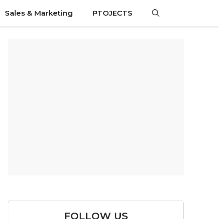
Sales & Marketing
PTOJECTS
FOLLOW US