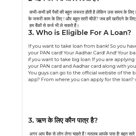
कभी-कभी हमें पैसों की बहुत जरूरत होती है लेकिन उस समय के लिए हमारे प
के जरूरी काम के लिए ! और बहुत सारी चीज़ें? जब हमें खरीदने के लिए 
हम बैंकों से कर्ज भी ले सकते हैं।
3. Who is Eligible For A Loan?
If you want to take loan from bank! So you hav
your PAN card! Your Aadhar Card! And! Your b
if you want to take big loan If you are applying
your PAN card and Aadhar card along with you
You guys can go to the official website of the
app? From where you can apply for the loan? ve
3. ऋण के लिए कौन पात्र है?
अगर आप बैंक से लोन लेना चाहते हैं ! मतलब आपके पास है! बहुत सारे 