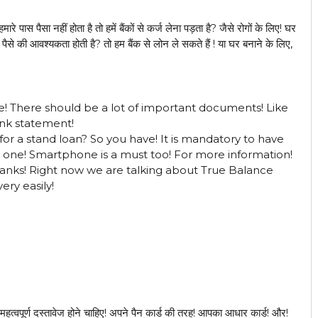
ास पैसा नहीं होता है तो हमें बैंकों से कर्ज लेना पड़ता है? जैसे रोगों के लिए! घर
पैसे की आवश्यकता होती है? तो हम बैंक से लोन ले सकते हैं ! या घर बनाने के लिए,
e! There should be a lot of important documents! Like
ank statement!
 for a stand loan? So you have! It is mandatory to have
 one! Smartphone is a must too! For more information!
 banks! Right now we are talking about True Balance
ry easily!
महत्वपूर्ण दस्तावेज होने चाहिए! अपने पैन कार्ड की तरह! आपका आधार कार्ड! और!